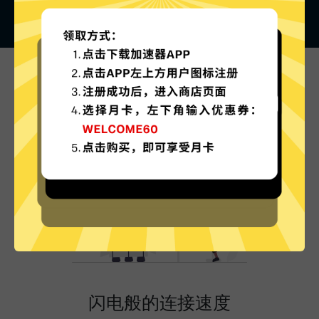
欧服游戏加速器的特色
闪电般的连接速度