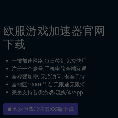
欧服游戏加速器官网
下载
一键加速网络,每日签到免费使用
注册一个账号,手机电脑全端互通
全程强加密, 无痕访问, 安全无忧
全地区1000+节点,无限速无限流
完美支持各类游戏/流媒体/App
欧服游戏加速器iOS版下载