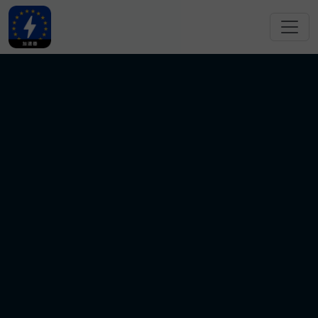
跳转到主要内容