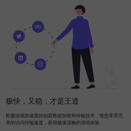
极快，又稳，才是王道
欧服游戏加速器的创新数据加密和传输技术，使您享受完
美的访问传输速度，获得极速流畅的游戏体验