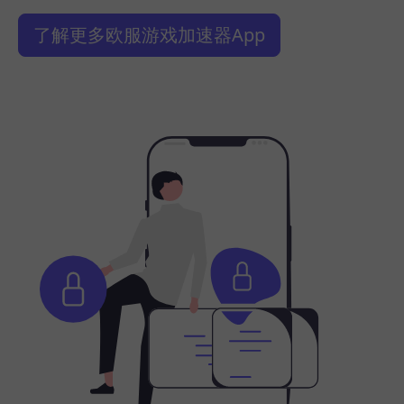
了解更多欧服游戏加速器App