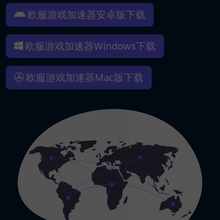
欧服游戏加速器安卓版下载
欧服游戏加速器Windows下载
欧服游戏加速器Mac版下载