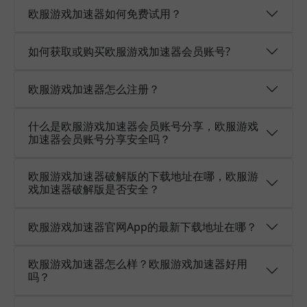
欧服游戏加速器如何免费试用？
如何获取或购买欧服游戏加速器会员账号?
欧服游戏加速器怎么注册？
什么是欧服游戏加速器会员账号分享，欧服游戏
加速器会员账号分享安全吗？
欧服游戏加速器破解版的下载地址在哪，欧服游
戏加速器破解版是否安全？
欧服游戏加速器官网App的最新下载地址在哪？
欧服游戏加速器怎么样？欧服游戏加速器好用
吗？