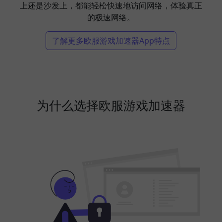
上还是沙发上，都能轻松快速地访问网络，体验真正
的极速网络。
了解更多欧服游戏加速器App特点
为什么选择欧服游戏加速器