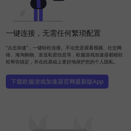
一键连接，无需任何繁琐配置
“点击加速”，一键轻松连接。不论您是观看视频、社交网
络、海淘购物、发送私密信息等，欧服游戏加速器都能轻
松帮你搞定，并在此基础上更好地保护您的个人隐私。
下载欧服游戏加速器官网最新版App