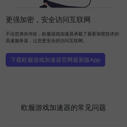
更强加密，安全访问互联网
不论您身在何处，欧服游戏加速器承载了最新加密技术的
高速服务器，让您更安全的访问互联网。
下载欧服游戏加速器官网最新版App
欧服游戏加速器的常见问题