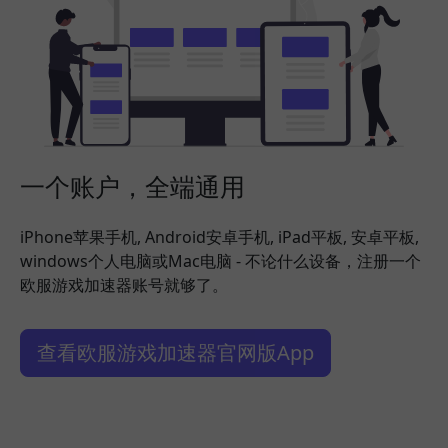
一个账户，全端通用
iPhone苹果手机, Android安卓手机, iPad平板, 安卓平板,
windows个人电脑或Mac电脑 - 不论什么设备，注册一个
欧服游戏加速器账号就够了。
查看欧服游戏加速器官网版App