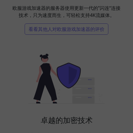
欧服游戏加速器的服务器使用更新一代的”闪连“连接
技术，只为速度而生，可轻松支持4K流媒体。
看看其他人对欧服游戏加速器的评价
卓越的加密技术