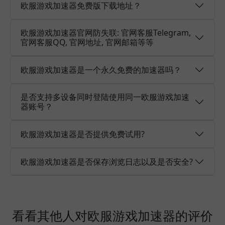
欧服游戏加速器免费版下载地址？
欧服游戏加速器官网防失联: 官网客服Telegram,
官网客服QQ, 官网地址, 官网邮箱等等
欧服游戏加速器是一个永久免费的加速器吗？
是否支持多设备同时登陆使用同一欧服游戏加速
器账号？
欧服游戏加速器是否提供免费试用?
欧服游戏加速器是否保存浏览日志以及是否安全?
看看其他人对欧服游戏加速器的评价