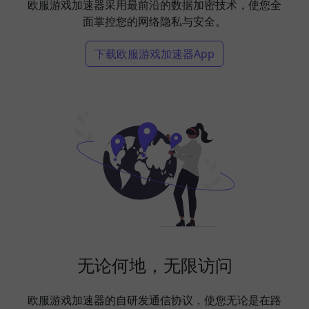
欧服游戏加速器采用最前沿的数据加密技术，使您全
面掌控您的网络隐私与安全。
下载欧服游戏加速器App
无论何地，无限访问
欧服游戏加速器的自研发通信协议，使您无论是在路